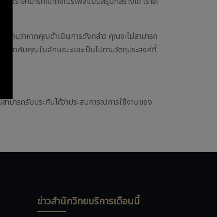
งต้น เราสามารถเข้าถึงโปรไฟล์แบบสรุปที่สร้างได้ เราจะ
ปรดทราบว่าหากคุณดำเนินการดังกล่าว คุณจะไม่สามารถ
มูลเกี่ยวกับคุณในลักษณะและเป็นไปตามวัตถุประสงค์ที่
ราไม่สามารถรับประกันได้ว่าประสบการณ์การใช้งานของ
ข่าวสำนักวิทยบริการเดือนนี้