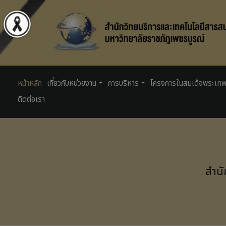
หน้าหลัก
เกี่ยวกับหน่วยงาน
การบริหาร
โครงการในสมเด็จพระเท
ติดต่อเรา
สำน