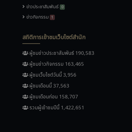
ข่าวประชาสัมพันธ์
0
ข่าวกิจกรรม
1
สถิติการเข้าชมเว็บไซต์สำนัก
ผู้ชมข่าวประชาสัมพันธ์ 190,583
ผู้ชมข่าวกิจกรรม 163,465
ผู้ชมเว็บไซต์วันนี้ 3,956
ผู้ชมเดือนนี้ 37,563
ผู้ชมเดือนก่อน 158,707
รวมผู้เข้าชมปีนี้ 1,422,651