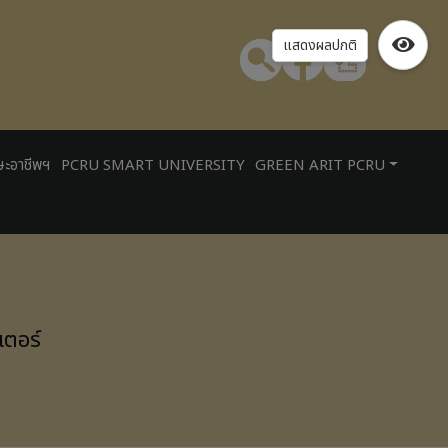
แสดงผลปกติ
ษะอาชีพฯ
PCRU SMART UNIVERSITY
GREEN ARIT PCRU
เตอร์