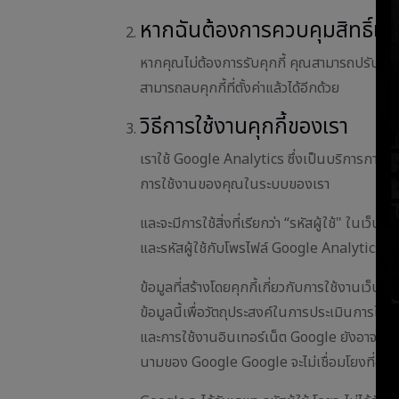
หากฉันต้องการควบคุมสิทธิ์เกี่ย
หากคุณไม่ต้องการรับคุกกี้ คุณสามารถปรับเปลี่
สามารถลบคุกกี้ที่ตั้งค่าแล้วได้อีกด้วย
วิธีการใช้งานคุกกี้ของเรา
เราใช้ Google Analytics ซึ่งเป็นบริการการวิเ
การใช้งานของคุณในระบบของเรา
และจะมีการใช้สิ่งที่เรียกว่า “รหัสผู้ใช้" ใ
และรหัสผู้ใช้กับโพรไฟล์ Google Analytics ต
ข้อมูลที่สร้างโดยคุกกี้เกี่ยวกับการใช้งานเว็บ
ข้อมูลนี้เพื่อวัตถุประสงค์ในการประเมินการใช้
และการใช้งานอินเทอร์เน็ต Google ยังอาจส่งผ
นามของ Google Google จะไม่เชื่อมโยงที่อยู่ IP