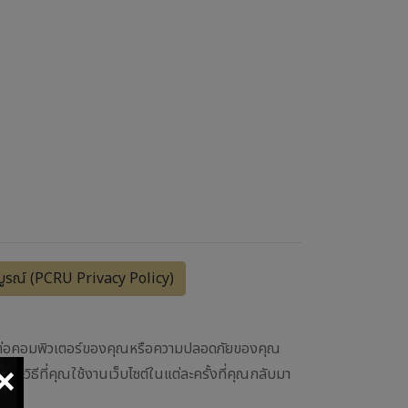
รบูรณ์ (PCRU Privacy Policy)
นตรายต่อคอมพิวเตอร์ของคุณหรือความปลอดภัยของคุณ
×
ุณและวิธีที่คุณใช้งานเว็บไซต์ในแต่ละครั้งที่คุณกลับมา