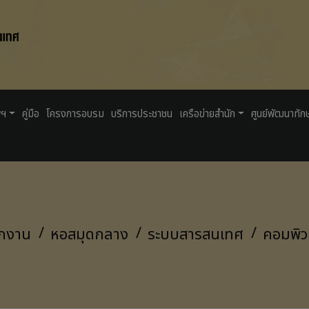
พฯ
คู่มือ
โครงการอบรม
บริการประชาชน
เครือข่ายสำนัก
ศูนย์พัฒนาทัก
ักงาน
หอสมุดกลาง
ระบบสารสนเทศ
คอมพิว