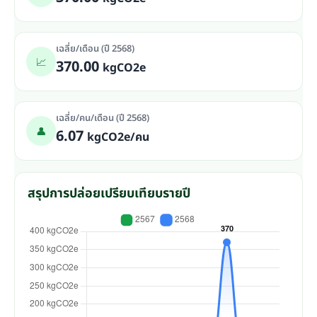
เฉลี่ย/เดือน (ปี 2568)
📈
370.00
kgCO2e
เฉลี่ย/คน/เดือน (ปี 2568)
👤
6.07
kgCO2e/คน
สรุปการปล่อยเปรียบเทียบรายปี