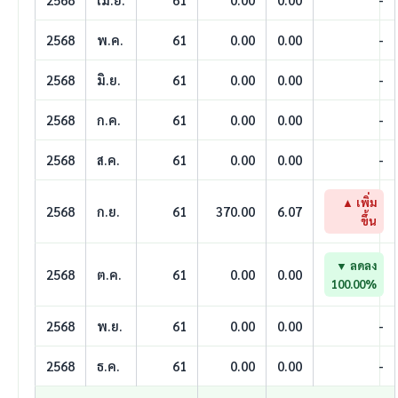
2568
พ.ค.
61
0.00
0.00
-
2568
มิ.ย.
61
0.00
0.00
-
2568
ก.ค.
61
0.00
0.00
-
2568
ส.ค.
61
0.00
0.00
-
▲ เพิ่ม
2568
ก.ย.
61
370.00
6.07
ขึ้น
▼ ลดลง
2568
ต.ค.
61
0.00
0.00
100.00%
2568
พ.ย.
61
0.00
0.00
-
2568
ธ.ค.
61
0.00
0.00
-