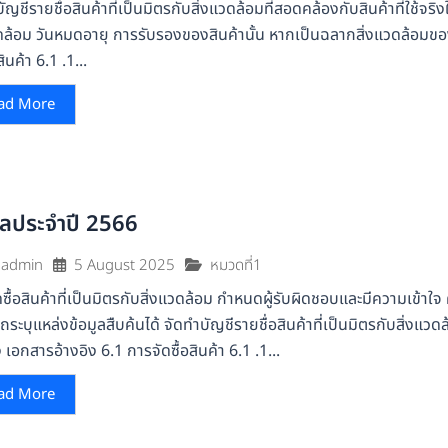
ัญชีรายชื่อสินค้าที่เป็นมิตรกับสิ่งแวดล้อมที่สอดคล้องกับสินค้าที่ใช้จ
วดล้อม วันหมดอายุ การรับรองของสินค้านั้น หากเป็นฉลากสิ่งแวดล้อมขอ
สินค้า 6.1 .1...
ad More
ูลประจำปี 2566
5 August 2025
หมวดที่1
admin
ซื้อสินค้าที่เป็นมิตรกับสิ่งแวดล้อม กำหนดผู้รับผิดชอบและมีความเข้าใจ
ระบุแหล่งข้อมูลสืบค้นได้ จัดทำบัญชีรายชื่อสินค้าที่เป็นมิตรกับสิ่งแวด
ง เอกสารอ้างอิง 6.1 การจัดซื้อสินค้า 6.1 .1...
ad More