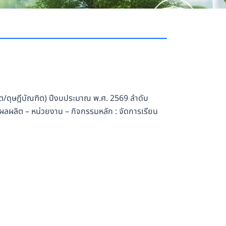
/ดุษฎีบัณฑิต) ปีงบประมาณ พ.ศ. 2569 ลำดับ
ลผลิต – หน่วยงาน – กิจกรรมหลัก : จัดการเรียน