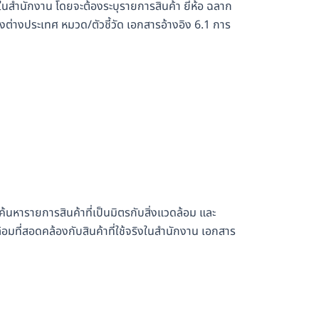
ริงในสำนักงาน โดยจะต้องระบุรายการสินค้า ยี่ห้อ ฉลาก
งต่างประเทศ หมวด/ตัวชี้วัด เอกสารอ้างอิง 6.1 การ
 ค้นหารายการสินค้าที่เป็นมิตรกับสิ่งแวดล้อม และ
ล้อมที่สอดคล้องกับสินค้าที่ใช้จริงในสำนักงาน เอกสาร