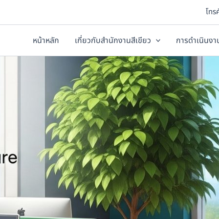
โทร
หน้าหลัก
เกี่ยวกับสำนักงานสีเขียว
การดำเนินง