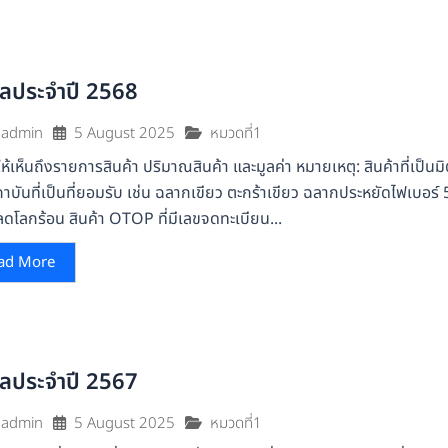
ูลประจำปี 2568
5 August 2025
หมวดที่1
admin
้เห็นถึงรายการสินค้า ปริมาณสินค้า และมูลค่า หมายเหตุ: สินค้าที่เป็นมิ
าบันที่เป็นที่ยอมรับ เช่น ฉลากเขียว ตะกร้าเขียว ฉลากประหยัดไฟเบอร์
ดโลกร้อน สินค้า OTOP ที่มีเลขจดทะเบียน...
ad More
ูลประจำปี 2567
5 August 2025
หมวดที่1
admin