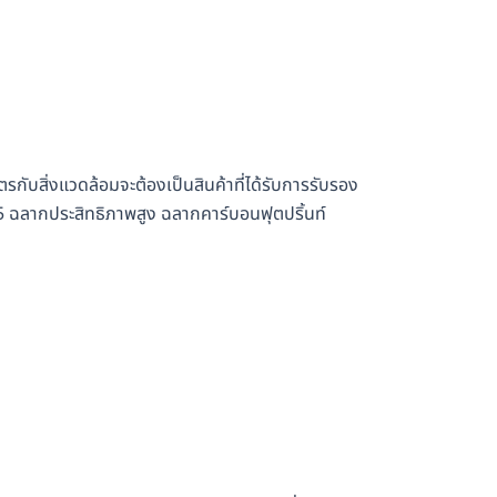
ตรกับสิ่งแวดล้อมจะต้องเป็นสินค้าที่ได้รับการรับรอง
 5 ฉลากประสิทธิภาพสูง ฉลากคาร์บอนฟุตปริ้นท์