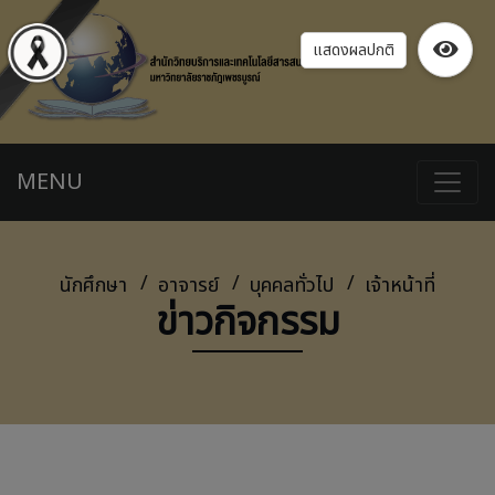
แสดงผลปกติ
MENU
นักศึกษา
อาจารย์
บุคคลทั่วไป
เจ้าหน้าที่
ข่าวกิจกรรม