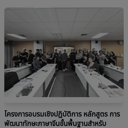
โครงการอบรมเชิงปฏิบัติการ หลักสูตร การ
พัฒนาทักษะภาษาจีนขั้นพื้นฐานสำหรับ