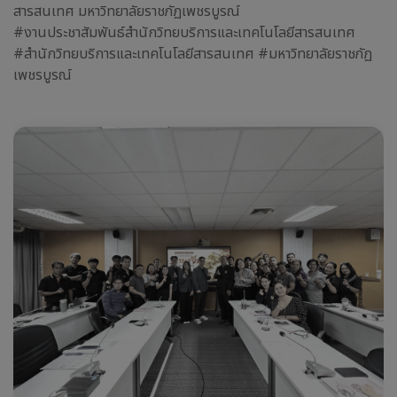
สารสนเทศ มหาวิทยาลัยราชภัฏเพชรบูรณ์
#งานประชาสัมพันธ์สำนักวิทยบริการและเทคโนโลยีสารสนเทศ
#สำนักวิทยบริการและเทคโนโลยีสารสนเทศ #มหาวิทยาลัยราชภัฏ
เพชรบูรณ์