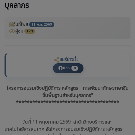
บุคลากร
วันที่โพส
11 พ.ค. 2569
ผู้ชม
179
แชร์ข่าวนี้ :
แชร์
0
โครงการอบรมเชิงปฏิบัติการ หลักสูตร "การพัฒนาทักษะภาษาจีน
ขั้นพื้นฐานสำหรับบุคลากร"
**************************************
วันที่ 11 พฤษภาคม 2569 สำนักวิทยบริการและ
เทคโนโลยีสารสนเทศ จัดโครงการอบรมเชิงปฏิบัติการ หลักสูตร