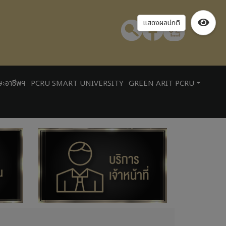
แสดงผลปกติ
ษะอาชีพฯ
PCRU SMART UNIVERSITY
GREEN ARIT PCRU