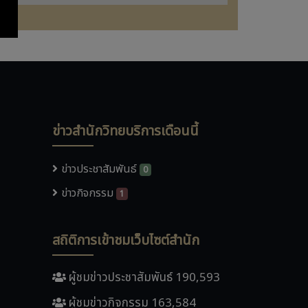
ข่าวสำนักวิทยบริการเดือนนี้
ข่าวประชาสัมพันธ์
0
ข่าวกิจกรรม
1
สถิติการเข้าชมเว็บไซต์สำนัก
ผู้ชมข่าวประชาสัมพันธ์ 190,593
ผู้ชมข่าวกิจกรรม 163,584