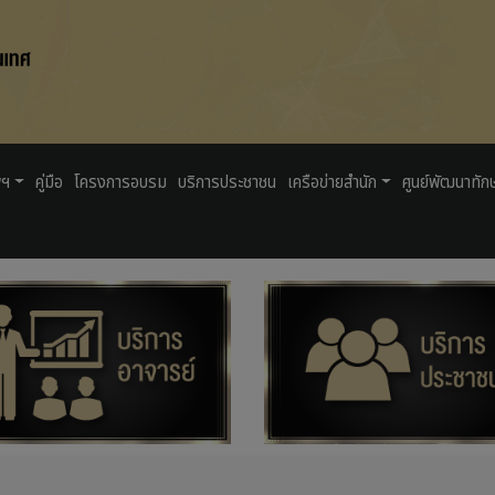
พฯ
คู่มือ
โครงการอบรม
บริการประชาชน
เครือข่ายสำนัก
ศูนย์พัฒนาทัก