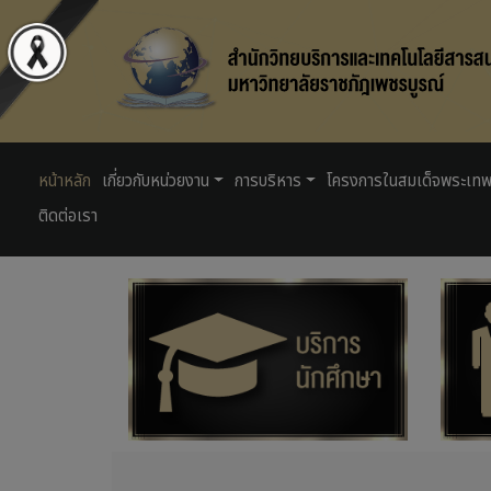
หน้าหลัก
เกี่ยวกับหน่วยงาน
การบริหาร
โครงการในสมเด็จพระเท
ติดต่อเรา