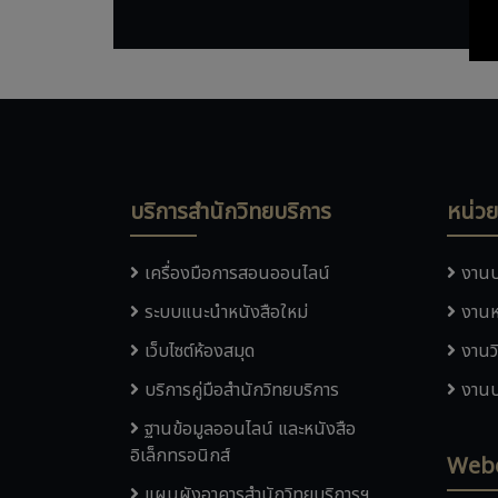
บริการสำนักวิทยบริการ
หน่ว
เครื่องมือการสอนออนไลน์
งานบ
ระบบแนะนำหนังสือใหม่
งานห
เว็บไซต์ห้องสมุด
งานว
บริการคู่มือสำนักวิทยบริการ
งานบ
ฐานข้อมูลออนไลน์ และหนังสือ
อิเล็กทรอนิกส์
Web
แผนผังอาคารสำนักวิทยบริการฯ