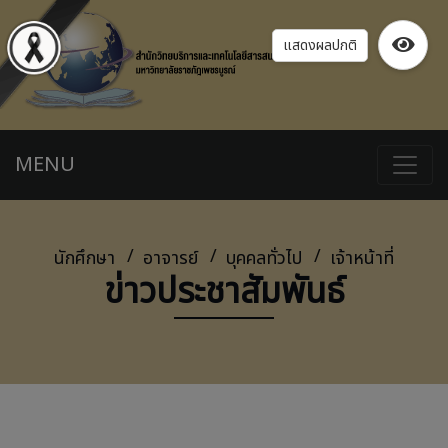
แสดงผลปกติ
MENU
นักศึกษา
อาจารย์
บุคคลทั่วไป
เจ้าหน้าที่
ข่าวประชาสัมพันธ์