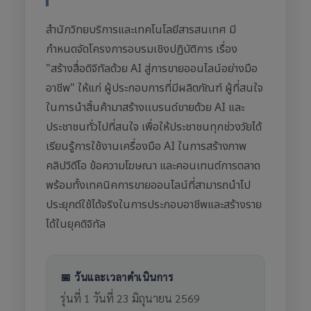
สำนักวิทยบริการและเทคโนโลยีสารสนเทศ มี
กำหนดจัดโครงการอบรมเชิงปฏิบัติการ เรื่อง
"สร้างสื่อดิจิทัลด้วย AI สู่การขายออนไลน์อย่างมือ
อาชีพ" ให้แก่ ผู้ประกอบการที่มีผลิตภัณฑ์ ผู้ที่สนใจ
ในการนำสิ้นค้ามาสร้างเเบรนด์ขายด้วย AI และ
ประชาชนทั่วไปที่สนใจ เพื่อให้ประชาชนทุกช่วงวัยได้
เรียนรู้การใช้งานเครื่องมือ AI ในการสร้างภาพ
คลิปวิดีโอ ข้อความโฆษณา และคอนเทนต์การตลาด
พร้อมทั้งเทคนิคการขายออนไลน์ที่สามารถนำไป
ประยุกต์ใช้ได้จริงในการประกอบอาชีพและสร้างราย
ได้ในยุคดิจิทัล
📅 วันและเวลาดำเนินการ
รุ่นที่ 1 วันที่ 23 มิถุนายน 2569