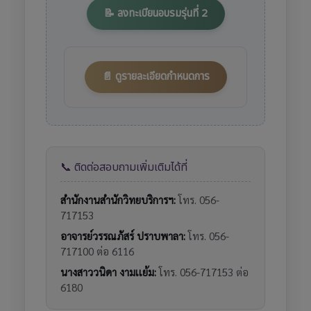
📝 ลงทะเบียนอบรมรุ่นที่ 2
📄 ดูรายละเอียดกำหนดการ
📞 ติดต่อสอบถามเพิ่มเติมได้ที่
สำนักงานสำนักวิทยบริการฯ:
โทร. 056-
717153
อาจารย์วรรณภัสร์ ปราบพาลา:
โทร. 056-
717100 ต่อ 6116
นางสาววนิดา งามเเย้ม:
โทร. 056-717153 ต่อ
6180