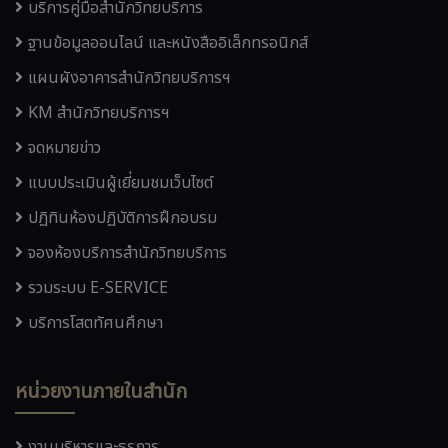
บริการคู่มือสำนักวิทยบริการ
ฐานข้อมูลออนไลน์ และหนังสืออิเล็กทรอนิกส์
แผนผังอาคารสำนักวิทยบริการฯ
KM สำนักวิทยบริการฯ
จดหมายข่าว
แบบประเมินผู้เยี่ยมชมเว็บไซต์
ปฏิทินห้องปฏิบัติการฝึกอบรม
จองห้องบริการสำนักวิทยบริการ
รวมระบบ E-SERVICE
บริการโสตทัศนศึกษา
หน่วยงานภายในสำนัก
งานบริหารและธุรการ