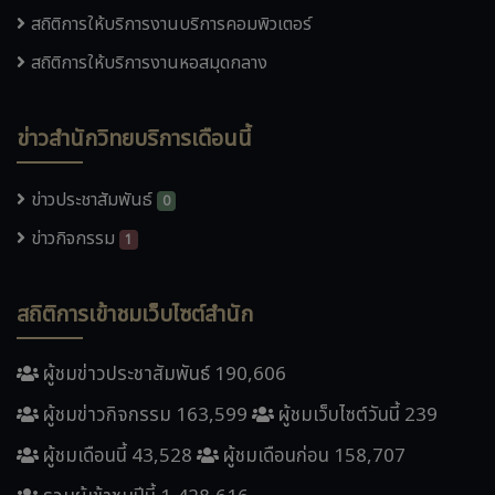
สถิติการให้บริการงานบริการคอมพิวเตอร์
สถิติการให้บริการงานหอสมุดกลาง
ข่าวสำนักวิทยบริการเดือนนี้
ข่าวประชาสัมพันธ์
0
ข่าวกิจกรรม
1
สถิติการเข้าชมเว็บไซต์สำนัก
ผู้ชมข่าวประชาสัมพันธ์ 190,606
ผู้ชมข่าวกิจกรรม 163,599
ผู้ชมเว็บไซต์วันนี้ 239
ผู้ชมเดือนนี้ 43,528
ผู้ชมเดือนก่อน 158,707