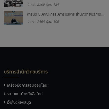
1 ก.ค. 2569 ผู้ชม 124
การประชุมคณะกรรมการบริหาร สำนักวิทยบริการและเทคโนโลยีสารสนเทศครั้งที่ 6/2569
1 ก.ค. 2569 ผู้ชม 306
บริการสำนักวิทยบริการ
เครื่องมือการสอนออนไลน์
ระบบแนะนำหนังสือใหม่
เว็บไซต์ห้องสมุด