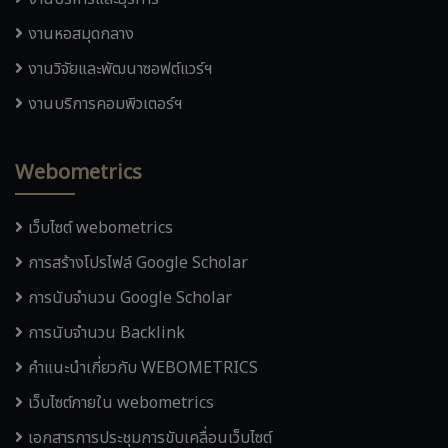
งานหอสมุดกลาง
งานวิจัยและพัฒนาซอฟต์แวร์ฯ
งานบริการคอมพิวเตอร์ฯ
Webometrics
เว็บไซต์ webometrics
การสร้างโปรไฟล์ Google Scholar
การนับจำนวน Google Scholar
การนับจำนวน Backlink
คำแนะนำเกี่ยวกับ WEBOMETRICS
เว็บไซต์ภายใน webometrics
เอกสารการประชุมการขับเคลื่อนเว็บไซต์