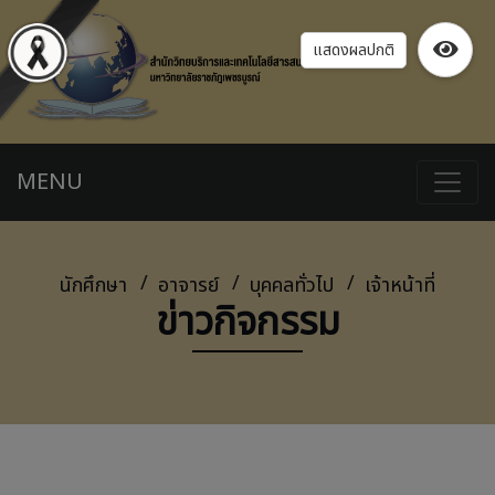
แสดงผลปกติ
MENU
นักศึกษา
อาจารย์
บุคคลทั่วไป
เจ้าหน้าที่
ข่าวกิจกรรม