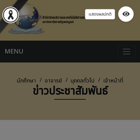
แสดงผลปกติ
MENU
นักศึกษา
อาจารย์
บุคคลทั่วไป
เจ้าหน้าที่
ข่าวประชาสัมพันธ์