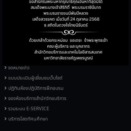
ระบบแนะนำหนังสือใหม่
เว็บไซต์ห้องสมุด
บริการคู่มือสำนักวิทยบริการ
ฐานข้อมูลออนไลน์ และหนังสืออิเล็กทรอนิกส์
แผนผังอาคารสำนักวิทยบริการฯ
KM สำนักวิทยบริการฯ
จดหมายข่าว
แบบประเมินผู้เยี่ยมชมเว็บไซต์
ปฏิทินห้องปฏิบัติการฝึกอบรม
จองห้องบริการสำนักวิทยบริการ
รวมระบบ E-SERVICE
บริการโสตทัศนศึกษา