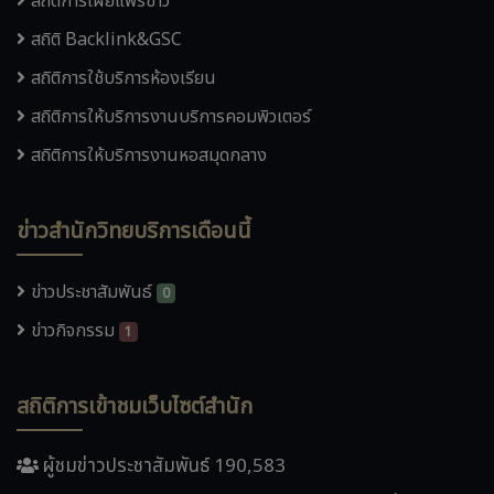
สถิติการเผยแพร่ข่าว
สถิติ Backlink&GSC
สถิติการใช้บริการห้องเรียน
สถิติการให้บริการงานบริการคอมพิวเตอร์
สถิติการให้บริการงานหอสมุดกลาง
ข่าวสำนักวิทยบริการเดือนนี้
ข่าวประชาสัมพันธ์
0
ข่าวกิจกรรม
1
สถิติการเข้าชมเว็บไซต์สำนัก
ผู้ชมข่าวประชาสัมพันธ์ 190,583