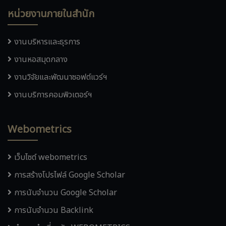
หน่วยงานภายในสำนัก
งานบริหารและธุรการ
งานหอสมุดกลาง
งานวิจัยและพัฒนาซอฟต์แวร์ฯ
งานบริการคอมพิวเตอร์ฯ
Webometrics
เว็บไซต์ webometrics
การสร้างโปรไฟล์ Google Scholar
การนับจำนวน Google Scholar
การนับจำนวน Backlink