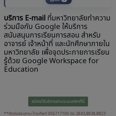
บริการ E-mail
ที่มหาวิทยาลัยทำความ
ร่วมมือกับ Google ให้บริการ
สนับสนุนการเรียนการสอน สำหรับ
อาจารย์ เจ้าหน้าที่ และนักศึกษาภายใน
มหาวิทยาลัย เพื่อจุดประกายการเรียน
รู้ด้วย Google Workspace for
Education
สมัครใช้บริการผ่านระบบคลิกที่นี่
**ติดต่อสอบถาม โทรศัพท์ 056717100 ต่อ 2843,8838,8823