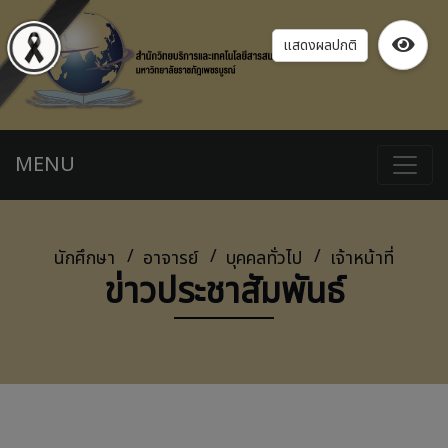
แสดงผลปกติ
MENU
นักศึกษา
อาจารย์
บุคคลทั่วไป
เจ้าหน้าที่
ข่าวประชาสัมพันธ์