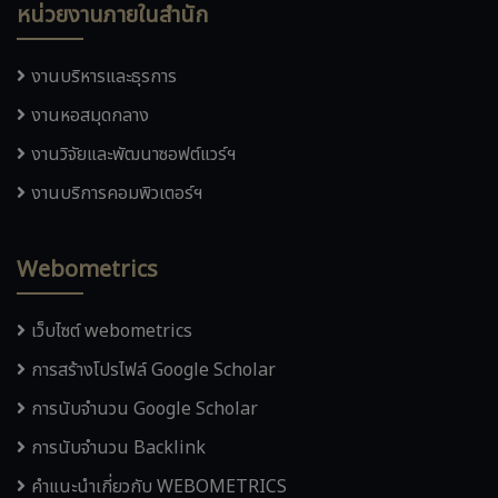
หน่วยงานภายในสำนัก
งานบริหารและธุรการ
งานหอสมุดกลาง
งานวิจัยและพัฒนาซอฟต์แวร์ฯ
งานบริการคอมพิวเตอร์ฯ
Webometrics
เว็บไซต์ webometrics
การสร้างโปรไฟล์ Google Scholar
การนับจำนวน Google Scholar
การนับจำนวน Backlink
คำแนะนำเกี่ยวกับ WEBOMETRICS