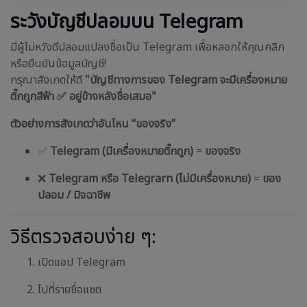
ระวังบัญชีปลอมบน Telegram
มีผู้ไม่หวังดีปลอมแปลงชื่อเป็น Telegram เพื่อหลอกให้คุณคลิก
หรือยืนยันข้อมูลบัญชี!
กรุณาสังเกตให้ดี
"บัญชีทางการของ Telegram จะมีเครื่องหมาย
ติ๊กถูกสีฟ้า ✅ อยู่ข้างหลังชื่อเสมอ"
ตัวอย่างการสังเกตว่าอันไหน “ของจริง”
✅
Telegram (มีเครื่องหมายติ๊กถูก)
=
ของจริง
❌
Telegram หรือ Telegrarn (ไม่มีเครื่องหมาย)
=
ของ
ปลอม / มิจฉาชีพ
วิธีตรวจสอบง่าย ๆ:
เปิดแอป Telegram
ไปที่รายชื่อแชต