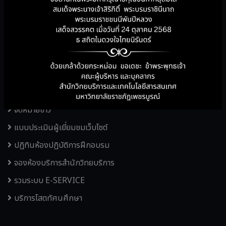
ระบบแนะนำหนังสือใหม่
เว็บไซต์ห้องสมุด
บริการคู่มือสำนักวิทยบริการ
ฐานข้อมูลออนไลน์ และหนังสืออิเล็กทรอนิกส์
แผนผังอาคารสำนักวิทยบริการฯ
KM สำนักวิทยบริการฯ
จดหมายข่าว
แบบประเมินผู้เยี่ยมชมเว็บไซต์
ปฏิทินห้องปฏิบัติการฝึกอบรม
จองห้องบริการสำนักวิทยบริการ
รวมระบบ E-SERVICE
บริการโสตทัศนศึกษา