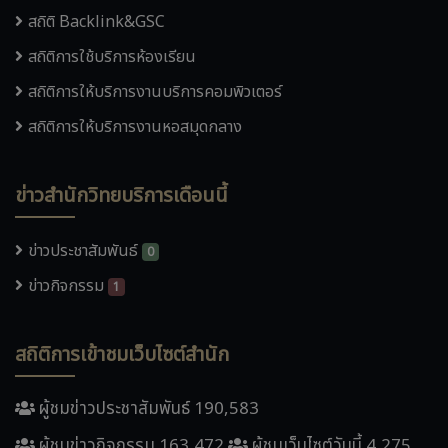
สถิติ Backlink&GSC
สถิติการใช้บริการห้องเรียน
สถิติการให้บริการงานบริการคอมพิวเตอร์
สถิติการให้บริการงานหอสมุดกลาง
ข่าวสำนักวิทยบริการเดือนนี้
ข่าวประชาสัมพันธ์
0
ข่าวกิจกรรม
1
สถิติการเข้าชมเว็บไซต์สำนัก
ผู้ชมข่าวประชาสัมพันธ์ 190,583
ผู้ชมข่าวกิจกรรม 163,472
ผู้ชมเว็บไซต์วันนี้ 4,275