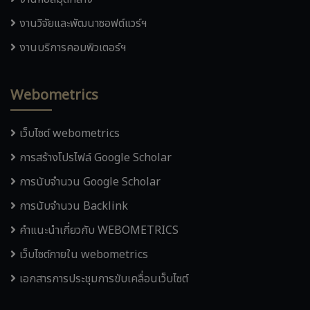
งานวิจัยและพัฒนาซอฟต์แวร์ฯ
งานบริการคอมพิวเตอร์ฯ
Webometrics
เว็บไซต์ webometrics
การสร้างโปรไฟล์ Google Scholar
การนับจำนวน Google Scholar
การนับจำนวน Backlink
คำแนะนำเกี่ยวกับ WEBOMETRICS
เว็บไซต์ภายใน webometrics
เอกสารการประชุมการขับเคลื่อนเว็บไซต์