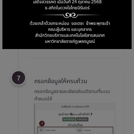
7
กรอกข้อมูลให้ครบถ้วน
กรอกข้อมูลรายละเอียดส่วนตัวตามที่ระบบ
กำหนดให้