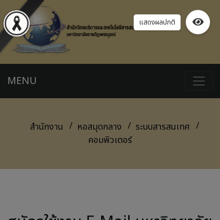
แสดงผลปกติ
MENU
สำนักงาน
หอสมุดกลาง
ระบบสารสนเทศ
คอมพิวเตอร์