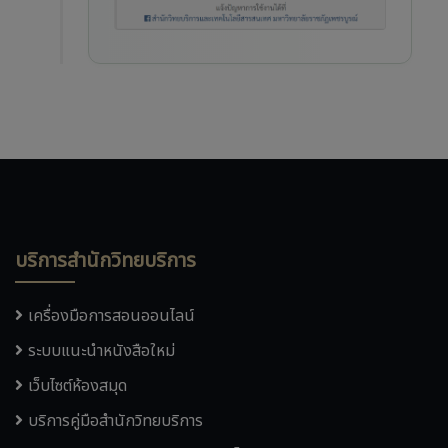
บริการสำนักวิทยบริการ
เครื่องมือการสอนออนไลน์
ระบบแนะนำหนังสือใหม่
เว็บไซต์ห้องสมุด
บริการคู่มือสำนักวิทยบริการ