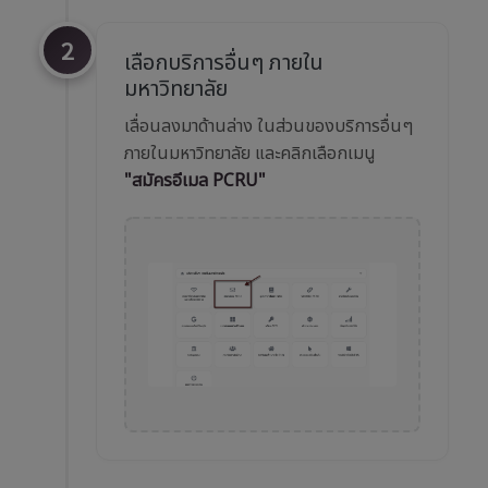
2
เลือกบริการอื่นๆ ภายใน
มหาวิทยาลัย
เลื่อนลงมาด้านล่าง ในส่วนของบริการอื่นๆ
ภายในมหาวิทยาลัย และคลิกเลือกเมนู
"สมัครอีเมล PCRU"