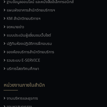
ฐานข้อมูลออนไลน์ และหนังสืออิเล็กทรอนิกส์
แผนผังอาคารสำนักวิทยบริการฯ
KM สำนักวิทยบริการฯ
จดหมายข่าว
แบบประเมินผู้เยี่ยมชมเว็บไซต์
ปฏิทินห้องปฏิบัติการฝึกอบรม
จองห้องบริการสำนักวิทยบริการ
รวมระบบ E-SERVICE
บริการโสตทัศนศึกษา
หน่วยงานภายในสำนัก
งานบริหารและธุรการ
งานหอสมุดกลาง