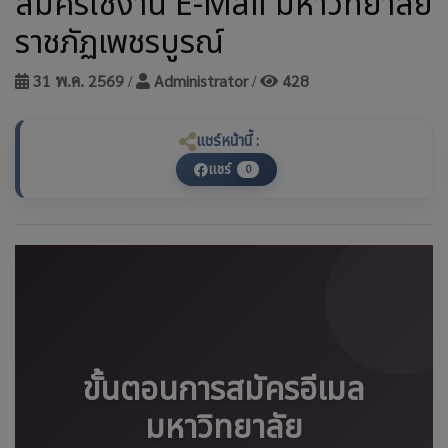
สมัครใช้งาน E-Mail มหาวิทยาลัย
ราชภัฏเพชรบูรณ์
31 พ.ค. 2569
Administrator
428
/
/
แชร์หน้านี้ :
แชร์
0
ขั้นตอนการสมัครอีเมล
มหาวิทยาลัย