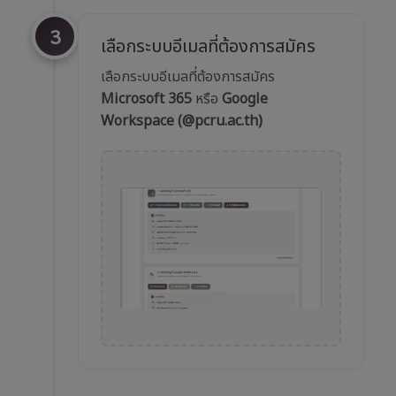
3
เลือกระบบอีเมลที่ต้องการสมัคร
เลือกระบบอีเมลที่ต้องการสมัคร
Microsoft 365
หรือ
Google
Workspace (@pcru.ac.th)