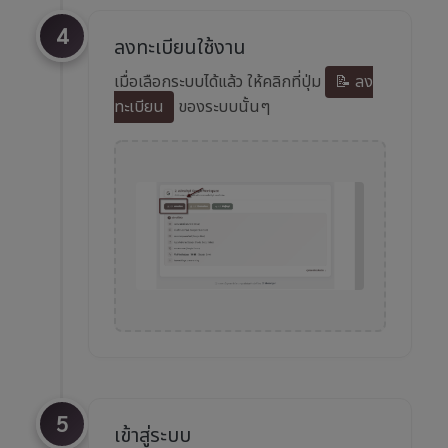
4
ลงทะเบียนใช้งาน
เมื่อเลือกระบบได้แล้ว ให้คลิกที่ปุ่ม
📝 ลง
ทะเบียน
ของระบบนั้นๆ
5
เข้าสู่ระบบ