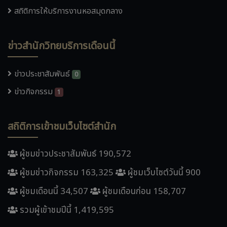
สถิติการให้บริการงานหอสมุดกลาง
ข่าวสำนักวิทยบริการเดือนนี้
ข่าวประชาสัมพันธ์
0
ข่าวกิจกรรม
1
สถิติการเข้าชมเว็บไซต์สำนัก
ผู้ชมข่าวประชาสัมพันธ์ 190,572
ผู้ชมข่าวกิจกรรม 163,325
ผู้ชมเว็บไซต์วันนี้ 900
ผู้ชมเดือนนี้ 34,507
ผู้ชมเดือนก่อน 158,707
รวมผู้เข้าชมปีนี้ 1,419,595