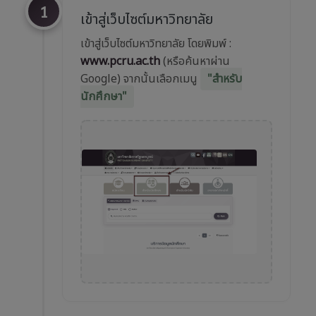
1
เข้าสู่เว็บไซต์มหาวิทยาลัย
เข้าสู่เว็บไซต์มหาวิทยาลัย โดยพิมพ์ :
www.pcru.ac.th
(หรือค้นหาผ่าน
Google) จากนั้นเลือกเมนู
"สำหรับ
นักศึกษา"