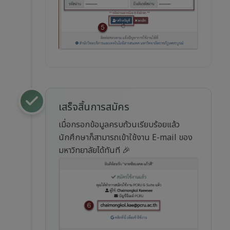
เสร็จสิ้นการสมัคร
เมื่อกรอกข้อมูลครบถ้วนเรียบร้อยแล้ว
นักศึกษาก็สามารถเข้าใช้งาน E-mail ของ
มหาวิทยาลัยได้ทันที 🎉