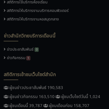
สถิติการใช้บริการห้องเรียน
สถิติการให้บริการงานบริการคอมพิวเตอร์
สถิติการให้บริการงานหอสมุดกลาง
ข่าวสำนักวิทยบริการเดือนนี้
ข่าวประชาสัมพันธ์
0
ข่าวกิจกรรม
1
สถิติการเข้าชมเว็บไซต์สำนัก
ผู้ชมข่าวประชาสัมพันธ์ 190,583
ผู้ชมข่าวกิจกรรม 163,510
ผู้ชมเว็บไซต์วันนี้ 1,024
ผู้ชมเดือนนี้ 39,787
ผู้ชมเดือนก่อน 158,707