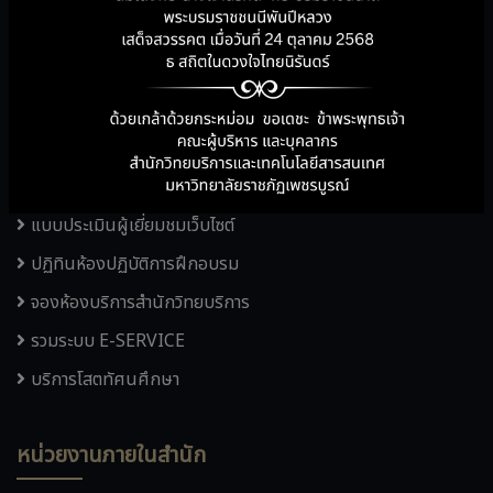
บริการคู่มือสำนักวิทยบริการ
ฐานข้อมูลออนไลน์ และหนังสืออิเล็กทรอนิกส์
แผนผังอาคารสำนักวิทยบริการฯ
KM สำนักวิทยบริการฯ
จดหมายข่าว
แบบประเมินผู้เยี่ยมชมเว็บไซต์
ปฏิทินห้องปฏิบัติการฝึกอบรม
จองห้องบริการสำนักวิทยบริการ
รวมระบบ E-SERVICE
บริการโสตทัศนศึกษา
หน่วยงานภายในสำนัก