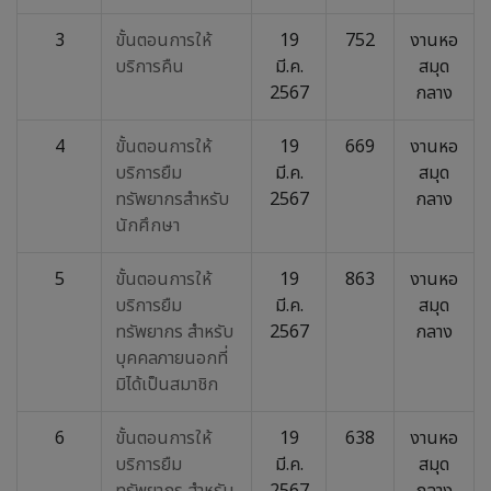
3
ขั้นตอนการให้
19
752
งานหอ
บริการคืน
มี.ค.
สมุด
2567
กลาง
4
ขั้นตอนการให้
19
669
งานหอ
บริการยืม
มี.ค.
สมุด
ทรัพยากรสำหรับ
2567
กลาง
นักศึกษา
5
ขั้นตอนการให้
19
863
งานหอ
บริการยืม
มี.ค.
สมุด
ทรัพยากร สำหรับ
2567
กลาง
บุคคลภายนอกที่
มิได้เป็นสมาชิก
6
ขั้นตอนการให้
19
638
งานหอ
บริการยืม
มี.ค.
สมุด