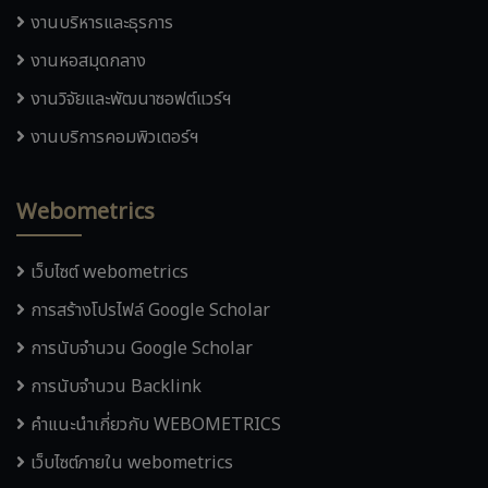
งานบริหารและธุรการ
งานหอสมุดกลาง
งานวิจัยและพัฒนาซอฟต์แวร์ฯ
งานบริการคอมพิวเตอร์ฯ
Webometrics
เว็บไซต์ webometrics
การสร้างโปรไฟล์ Google Scholar
การนับจำนวน Google Scholar
การนับจำนวน Backlink
คำแนะนำเกี่ยวกับ WEBOMETRICS
เว็บไซต์ภายใน webometrics