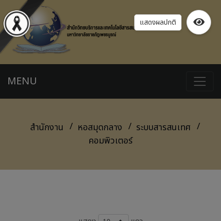
แสดงผลปกติ
MENU
สำนักงาน
หอสมุดกลาง
ระบบสารสนเทศ
คอมพิวเตอร์