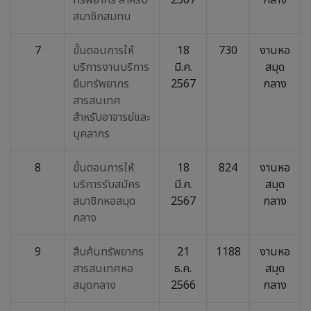
ทรัพยากร สำหรับ
2567
กลาง
สมาชิกสมทบ
7
ขั้นตอนการให้
18
730
งานหอ
บริการงานบริการ
มี.ค.
สมุด
ยืมทรัพยากร
2567
กลาง
สารสนเทศ
สำหรับอาจารย์และ
บุคลากร
8
ขั้นตอนการให้
18
824
งานหอ
บริการรับสมัคร
มี.ค.
สมุด
สมาชิกหอสมุด
2567
กลาง
กลาง
9
สืบค้นทรัพยากร
21
1188
งานหอ
สารสนเทศหอ
ธ.ค.
สมุด
สมุดกลาง
2566
กลาง