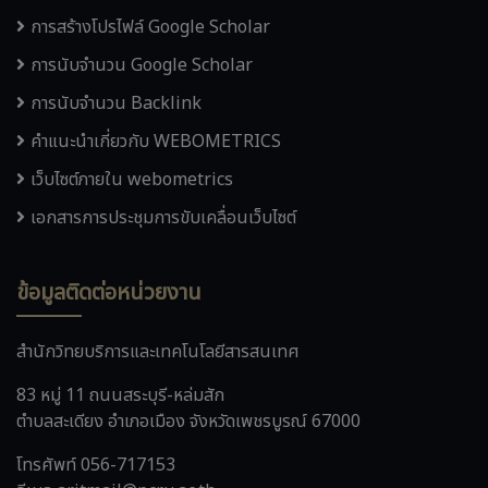
การสร้างโปรไฟล์ Google Scholar
การนับจำนวน Google Scholar
การนับจำนวน Backlink
คำแนะนำเกี่ยวกับ WEBOMETRICS
เว็บไซต์ภายใน webometrics
เอกสารการประชุมการขับเคลื่อนเว็บไซต์
ข้อมูลติดต่อหน่วยงาน
สำนักวิทยบริการและเทคโนโลยีสารสนเทศ
83 หมู่ 11 ถนนสระบุรี-หล่มสัก
ตำบลสะเดียง อำเภอเมือง จังหวัดเพชรบูรณ์ 67000
โทรศัพท์ 056-717153