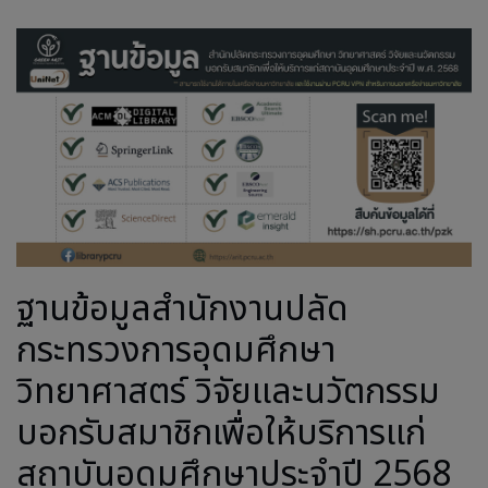
ฐานข้อมูลสำนักงานปลัด
กระทรวงการอุดมศึกษา
วิทยาศาสตร์ วิจัยและนวัตกรรม
บอกรับสมาชิกเพื่อให้บริการแก่
สถาบันอุดมศึกษาประจำปี 2568