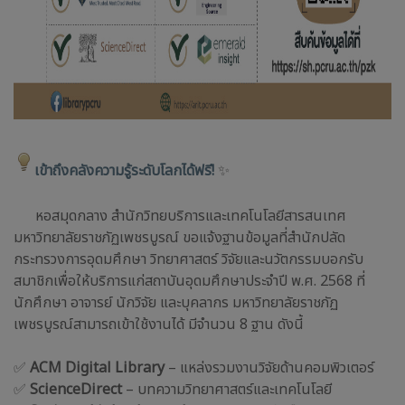
เข้าถึงคลังความรู้ระดับโลกได้ฟรี!
✨
หอสมุดกลาง สำนักวิทยบริการและเทคโนโลยีสารสนเทศ
มหาวิทยาลัยราชภัฏเพชรบูรณ์ ขอแจ้งฐานข้อมูลที่สำนักปลัด
กระทรวงการอุดมศึกษา วิทยาศาสตร์ วิจัยและนวัตกรรมบอกรับ
สมาชิกเพื่อให้บริการแก่สถาบันอุดมศึกษาประจำปี พ.ศ. 2568 ที่
นักศึกษา อาจารย์ นักวิจัย และบุคลากร มหาวิทยาลัยราชภัฏ
เพชรบูรณ์สามารถเข้าใช้งานได้ มีจำนวน 8 ฐาน ดังนี้
✅
ACM Digital Library
– แหล่งรวมงานวิจัยด้านคอมพิวเตอร์
✅
ScienceDirect
– บทความวิทยาศาสตร์และเทคโนโลยี