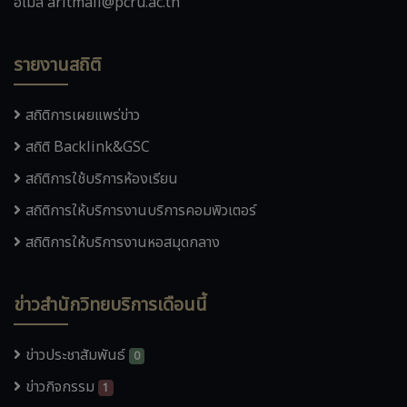
อีเมล aritmail@pcru.ac.th
รายงานสถิติ
สถิติการเผยแพร่ข่าว
สถิติ Backlink&GSC
สถิติการใช้บริการห้องเรียน
สถิติการให้บริการงานบริการคอมพิวเตอร์
สถิติการให้บริการงานหอสมุดกลาง
ข่าวสำนักวิทยบริการเดือนนี้
ข่าวประชาสัมพันธ์
0
ข่าวกิจกรรม
1