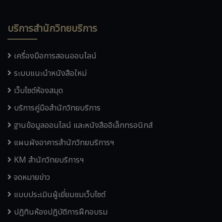
บริการสำนักวิทยบริการ
เครื่องมือการสอนออนไลน์
ระบบแนะนำหนังสือใหม่
เว็บไซต์ห้องสมุด
บริการคู่มือสำนักวิทยบริการ
ฐานข้อมูลออนไลน์ และหนังสืออิเล็กทรอนิกส์
แผนผังอาคารสำนักวิทยบริการฯ
KM สำนักวิทยบริการฯ
จดหมายข่าว
แบบประเมินผู้เยี่ยมชมเว็บไซต์
ปฏิทินห้องปฏิบัติการฝึกอบรม