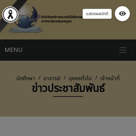
แสดงผลปกติ
MENU
นักศึกษา
อาจารย์
บุคคลทั่วไป
เจ้าหน้าที่
ข่าวประชาสัมพันธ์