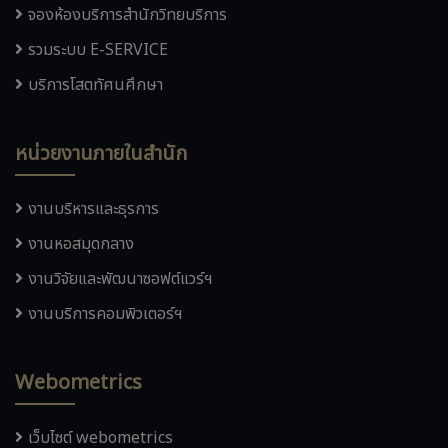
จองห้องบริการสำนักวิทยบริการ
รวมระบบ E-SERVICE
บริการโสตทัศนศึกษา
หน่วยงานภายในสำนัก
งานบริหารและธุรการ
งานหอสมุดกลาง
งานวิจัยและพัฒนาซอฟต์แวร์ฯ
งานบริการคอมพิวเตอร์ฯ
Webometrics
เว็บไซต์ webometrics