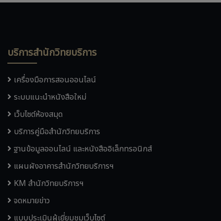
บริการสำนักวิทยบริการ
เครื่องมือการสอนออนไลน์
ระบบแนะนำหนังสือใหม่
เว็บไซต์ห้องสมุด
บริการคู่มือสำนักวิทยบริการ
ฐานข้อมูลออนไลน์ และหนังสืออิเล็กทรอนิกส์
แผนผังอาคารสำนักวิทยบริการฯ
KM สำนักวิทยบริการฯ
จดหมายข่าว
แบบประเมินผู้เยี่ยมชมเว็บไซต์