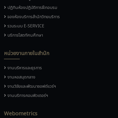
ปฏิทินห้องปฏิบัติการฝึกอบรม
จองห้องบริการสำนักวิทยบริการ
รวมระบบ E-SERVICE
บริการโสตทัศนศึกษา
หน่วยงานภายในสำนัก
งานบริหารและธุรการ
งานหอสมุดกลาง
งานวิจัยและพัฒนาซอฟต์แวร์ฯ
งานบริการคอมพิวเตอร์ฯ
Webometrics