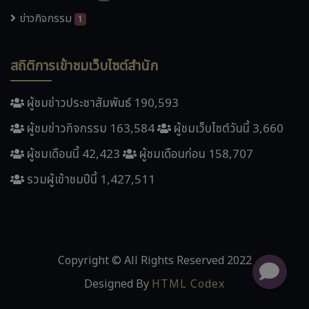
ข่าวกิจกรรม
1
สถิติการเข้าชมเว็บไซต์สำนัก
ผู้ชมข่าวประชาสัมพันธ์ 190,593
ผู้ชมข่าวกิจกรรม 163,584
ผู้ชมเว็บไซต์วันนี้ 3,660
ผู้ชมเดือนนี้ 42,423
ผู้ชมเดือนก่อน 158,707
รวมผู้เข้าชมปีนี้ 1,427,511
Copyright © All Rights Reserved 2022
Designed By
HTML Codex