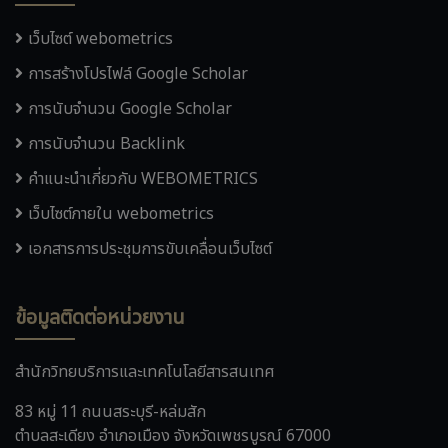
เว็บไซต์ webometrics
การสร้างโปรไฟล์ Google Scholar
การนับจำนวน Google Scholar
การนับจำนวน Backlink
คำแนะนำเกี่ยวกับ WEBOMETRICS
เว็บไซต์ภายใน webometrics
เอกสารการประชุมการขับเคลื่อนเว็บไซต์
ข้อมูลติดต่อหน่วยงาน
สำนักวิทยบริการและเทคโนโลยีสารสนเทศ
83 หมู่ 11 ถนนสระบุรี-หล่มสัก
ตำบลสะเดียง อำเภอเมือง จังหวัดเพชรบูรณ์ 67000