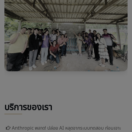
บริการของเรา
Anthropic พลาด! ปล่อย AI หลุดจากระบบทดสอบ ก่อนเจาะ