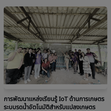
การพัฒนาแหล่งเรียนรู้ IoT ด้านการเกษตร
ระบบรดน้ำอัตโนมัติสำหรับแปลงเกษตร