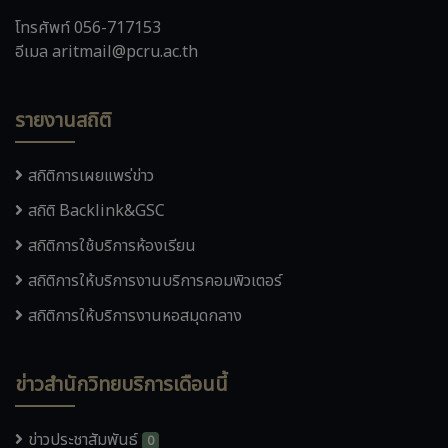
โทรศัพท์ 056-717153
อีเมล aritmail@pcru.ac.th
รายงานสถิติ
สถิติการเผยแพร่ข่าว
สถิติ Backlink&GSC
สถิติการใช้บริการห้องเรียน
สถิติการให้บริการงานบริการคอมพิวเตอร์
สถิติการให้บริการงานหอสมุดกลาง
ข่าวสำนักวิทยบริการเดือนนี้
ข่าวประชาสัมพันธ์
0