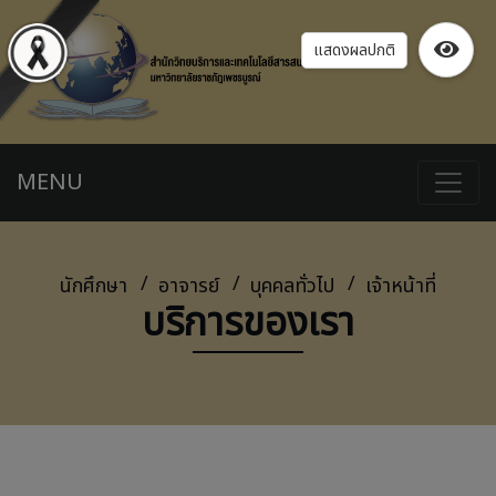
แสดงผลปกติ
MENU
นักศึกษา
อาจารย์
บุคคลทั่วไป
เจ้าหน้าที่
บริการของเรา