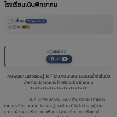
โรงเรียนเนินพิทยาคม
วันที่โพส
27 พ.ค. 2568
ผู้ชม
890
แชร์ข่าวนี้ :
แชร์
0
การพัฒนาแหล่งเรียนรู้ IoT ด้านการเกษตร ระบบรดน้ำอัตโนมัติ
สำหรับแปลงเกษตร โรงเรียนเนินพิทยาคม
************************
วันที่ 27 พฤษภาคม 2568 สำนักวิทยบริการและ
เทคโนโลยีสารสนเทศ โดย ผศ.ฐิณาภัณฑ์ นิธิยุวิทย์ รองผู้อำนว
ยการฯฝ่ายงานบริการคอมพิวเตอร์ งานบริการคอมพิวเตอร์