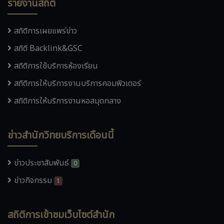
รายงานสถิติ
สถิติการเผยแพร่ข่าว
สถิติ Backlink&GSC
สถิติการใช้บริการห้องเรียน
สถิติการให้บริการงานบริการคอมพิวเตอร์
สถิติการให้บริการงานหอสมุดกลาง
ข่าวสำนักวิทยบริการเดือนนี้
ข่าวประชาสัมพันธ์
0
ข่าวกิจกรรม
1
สถิติการเข้าชมเว็บไซต์สำนัก