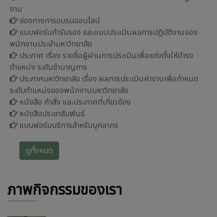
งาน
ช่องทางการอบรมออนไลน์
แบบฟอร์มคำรับรอง และแบบประเมินผลการปฏิบัติงานของ
พนักงานประจำมหาวิทยาลัย
ประกาศ เรื่อง รายชื่อผู้ผ่านการประเมินเพื่อแต่งตั้งให้ดำรง
ตำแหน่ง ระดับชำนาญการ
ประกาศมหาวิทยาลัย เรื่อง ผลการประเมินค่างานเพื่อกำหนด
ระดับตำแหน่งของพนักงานมหาวิทยาลัย
หนังสือ คำสั่ง และประกาศที่เกี่ยวข้อง
หนังสือประชาสัมพันธ์
แบบฟอร์มบริการสำหรับบุคลากร
ดูทั้งหมด
ภาพกิจกรรมของเรา