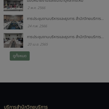
มอบหมายงานและแนะนำบุคลากรใหม่
2 พ.ค. 2566
การประชุมงานบริหารและธุรการ สำนักวิทยบริการและเทคโนโลยีสารสนเทศ ครั้งที่ 1/2566
24 ก.พ. 2566
การประชุมงานบริหารและธุรการ สำนักวิทยบริการและเทคโนโลยีสารสนเทศ ครั้งที่ 2/2565
20 เม.ย. 2565
ดูทั้งหมด
บริการสำนักวิทยบริการ