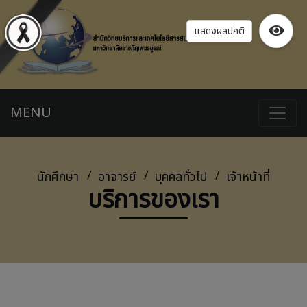
แสดงผลปกติ
MENU
นักศึกษา
อาจารย์
บุคคลทั่วไป
เจ้าหน้าที่
บริการของเรา