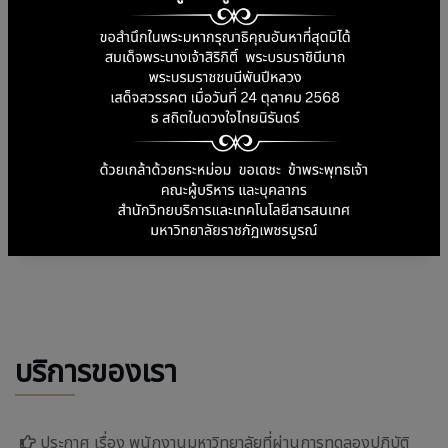
บริการของเรา
ประกาศ เรื่อง พนักงานมหาวิทยาลัยที่ผ่านการทดลองปฏิบัติ