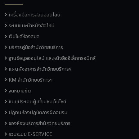
เครื่องมือการสอนออนไลน์
ระบบแนะนำหนังสือใหม่
เว็บไซต์ห้องสมุด
บริการคู่มือสำนักวิทยบริการ
ฐานข้อมูลออนไลน์ และหนังสืออิเล็กทรอนิกส์
แผนผังอาคารสำนักวิทยบริการฯ
KM สำนักวิทยบริการฯ
จดหมายข่าว
แบบประเมินผู้เยี่ยมชมเว็บไซต์
ปฏิทินห้องปฏิบัติการฝึกอบรม
จองห้องบริการสำนักวิทยบริการ
รวมระบบ E-SERVICE