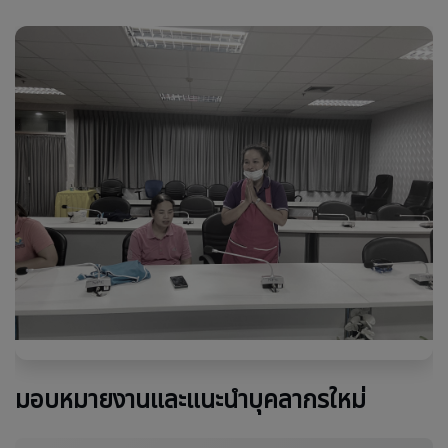
มอบหมายงานและแนะนำบุคลากรใหม่