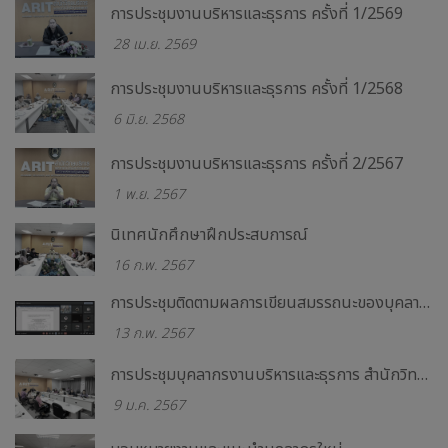
การประชุมงานบริหารและธุรการ ครั้งที่ 1/2569
28 เม.ย. 2569
การประชุมงานบริหารและธุรการ ครั้งที่ 1/2568
6 มิ.ย. 2568
การประชุมงานบริหารและธุรการ ครั้งที่ 2/2567
1 พ.ย. 2567
นิเทศนักศึกษาฝึกประสบการณ์
16 ก.พ. 2567
การประชุมติดตามผลการเขียนสมรรถนะของบุคลากรสำนักฯ
13 ก.พ. 2567
การประชุมบุคลากรงานบริหารและธุรการ สำนักวิทยบริการและเทคโนโลยีสารสนเทศ ครั้งที่ 1/2567
9 ม.ค. 2567