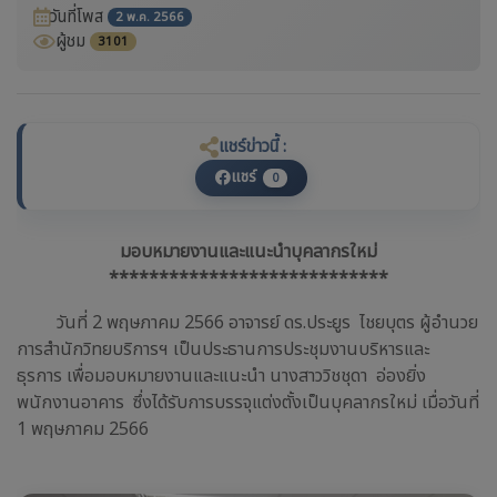
วันที่โพส
2 พ.ค. 2566
ผู้ชม
3101
แชร์ข่าวนี้ :
แชร์
0
มอบหมายงานและแนะนำบุคลากรใหม่
****************************
วันที่ 2 พฤษภาคม 2566 อาจารย์ ดร.ประยูร ไชยบุตร ผู้อำนวย
การสำนักวิทยบริการฯ เป็นประธานการประชุมงานบริหารและ
ธุรการ เพื่อมอบหมายงานและแนะนำ นางสาววิชชุดา อ่องยิ่ง
พนักงานอาคาร ซึ่งได้รับการบรรจุแต่งตั้งเป็นบุคลากรใหม่ เมื่อวันที่
1 พฤษภาคม 2566