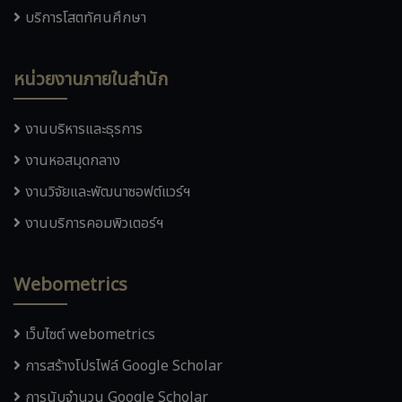
บริการโสตทัศนศึกษา
หน่วยงานภายในสำนัก
งานบริหารและธุรการ
งานหอสมุดกลาง
งานวิจัยและพัฒนาซอฟต์แวร์ฯ
งานบริการคอมพิวเตอร์ฯ
Webometrics
เว็บไซต์ webometrics
การสร้างโปรไฟล์ Google Scholar
การนับจำนวน Google Scholar